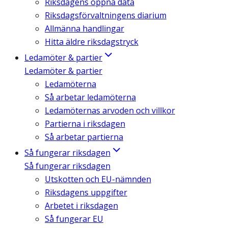
Riksdagens öppna data
Riksdagsförvaltningens diarium
Allmänna handlingar
Hitta äldre riksdagstryck
Ledamöter & partier
Ledamöter & partier
Ledamöterna
Så arbetar ledamöterna
Ledamöternas arvoden och villkor
Partierna i riksdagen
Så arbetar partierna
Så fungerar riksdagen
Så fungerar riksdagen
Utskotten och EU-nämnden
Riksdagens uppgifter
Arbetet i riksdagen
Så fungerar EU