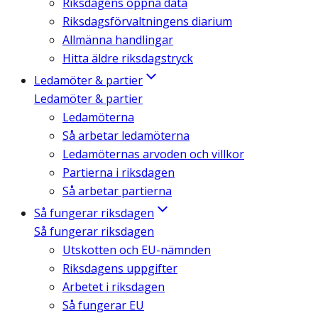
Riksdagens öppna data
Riksdagsförvaltningens diarium
Allmänna handlingar
Hitta äldre riksdagstryck
Ledamöter & partier
Ledamöter & partier
Ledamöterna
Så arbetar ledamöterna
Ledamöternas arvoden och villkor
Partierna i riksdagen
Så arbetar partierna
Så fungerar riksdagen
Så fungerar riksdagen
Utskotten och EU-nämnden
Riksdagens uppgifter
Arbetet i riksdagen
Så fungerar EU