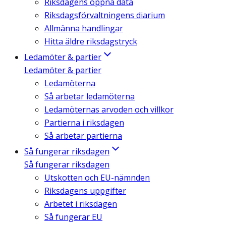
Riksdagens öppna data
Riksdagsförvaltningens diarium
Allmänna handlingar
Hitta äldre riksdagstryck
Ledamöter & partier
Ledamöter & partier
Ledamöterna
Så arbetar ledamöterna
Ledamöternas arvoden och villkor
Partierna i riksdagen
Så arbetar partierna
Så fungerar riksdagen
Så fungerar riksdagen
Utskotten och EU-nämnden
Riksdagens uppgifter
Arbetet i riksdagen
Så fungerar EU