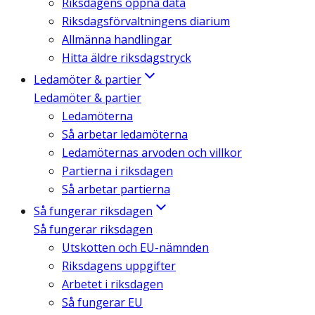
Riksdagens öppna data
Riksdagsförvaltningens diarium
Allmänna handlingar
Hitta äldre riksdagstryck
Ledamöter & partier
Ledamöter & partier
Ledamöterna
Så arbetar ledamöterna
Ledamöternas arvoden och villkor
Partierna i riksdagen
Så arbetar partierna
Så fungerar riksdagen
Så fungerar riksdagen
Utskotten och EU-nämnden
Riksdagens uppgifter
Arbetet i riksdagen
Så fungerar EU