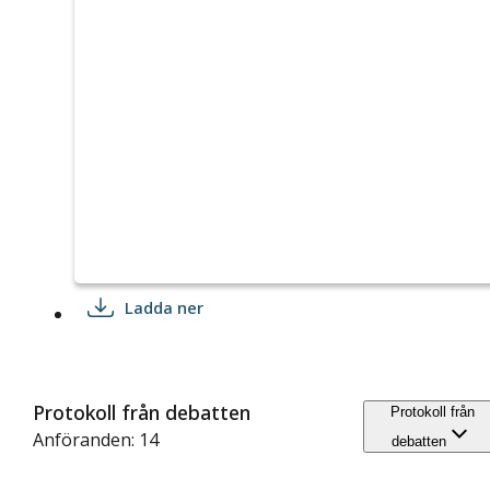
Ladda ner
Protokoll från debatten
Protokoll från
Anföranden: 14
debatten