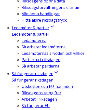
Riksdagens öppna data
Riksdagsförvaltningens diarium
Allmänna handlingar
Hitta äldre riksdagstryck
Ledamöter & partier
Ledamöter & partier
Ledamöterna
Så arbetar ledamöterna
Ledamöternas arvoden och villkor
Partierna i riksdagen
Så arbetar partierna
Så fungerar riksdagen
Så fungerar riksdagen
Utskotten och EU-nämnden
Riksdagens uppgifter
Arbetet i riksdagen
Så fungerar EU