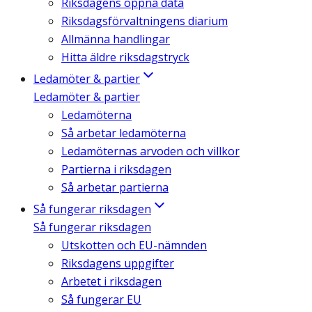
Riksdagens öppna data
Riksdagsförvaltningens diarium
Allmänna handlingar
Hitta äldre riksdagstryck
Ledamöter & partier
Ledamöter & partier
Ledamöterna
Så arbetar ledamöterna
Ledamöternas arvoden och villkor
Partierna i riksdagen
Så arbetar partierna
Så fungerar riksdagen
Så fungerar riksdagen
Utskotten och EU-nämnden
Riksdagens uppgifter
Arbetet i riksdagen
Så fungerar EU