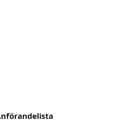
nförandelista