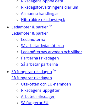
Riksdagens öppna data
Riksdagsförvaltningens diarium
Allmänna handlingar
Hitta äldre riksdagstryck
Ledamöter & partier
Ledamöter & partier
Ledamöterna
Så arbetar ledamöterna
Ledamöternas arvoden och villkor
Partierna i riksdagen
Så arbetar partierna
Så fungerar riksdagen
Så fungerar riksdagen
Utskotten och EU-nämnden
Riksdagens uppgifter
Arbetet i riksdagen
Så fungerar EU