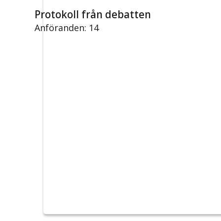
Protokoll från debatten
Anföranden: 14