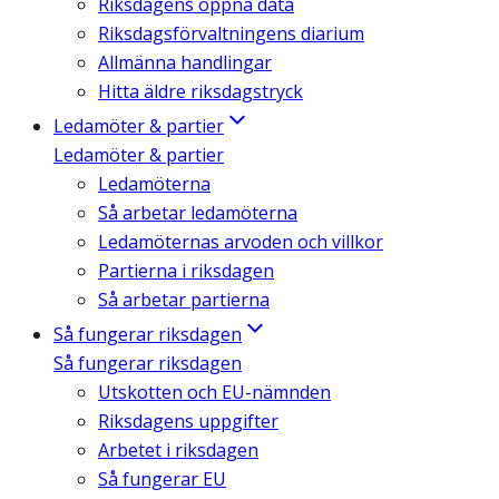
Riksdagens öppna data
Riksdagsförvaltningens diarium
Allmänna handlingar
Hitta äldre riksdagstryck
Ledamöter & partier
Ledamöter & partier
Ledamöterna
Så arbetar ledamöterna
Ledamöternas arvoden och villkor
Partierna i riksdagen
Så arbetar partierna
Så fungerar riksdagen
Så fungerar riksdagen
Utskotten och EU-nämnden
Riksdagens uppgifter
Arbetet i riksdagen
Så fungerar EU