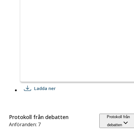
Ladda ner
Protokoll från debatten
Protokoll från
Anföranden: 7
debatten