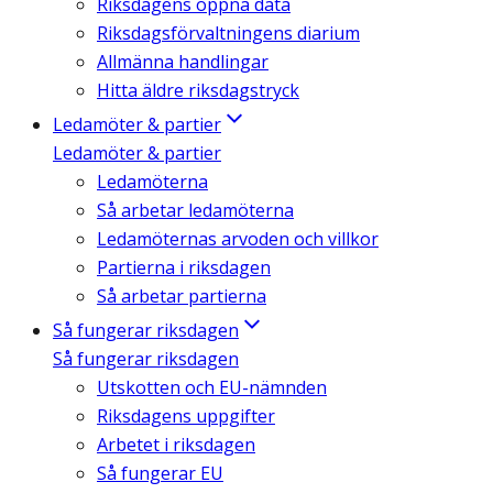
Riksdagens öppna data
Riksdagsförvaltningens diarium
Allmänna handlingar
Hitta äldre riksdagstryck
Ledamöter & partier
Ledamöter & partier
Ledamöterna
Så arbetar ledamöterna
Ledamöternas arvoden och villkor
Partierna i riksdagen
Så arbetar partierna
Så fungerar riksdagen
Så fungerar riksdagen
Utskotten och EU-nämnden
Riksdagens uppgifter
Arbetet i riksdagen
Så fungerar EU