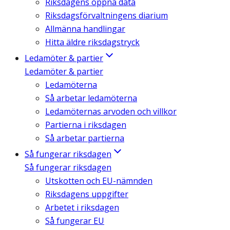
Riksdagens öppna data
Riksdagsförvaltningens diarium
Allmänna handlingar
Hitta äldre riksdagstryck
Ledamöter & partier
Ledamöter & partier
Ledamöterna
Så arbetar ledamöterna
Ledamöternas arvoden och villkor
Partierna i riksdagen
Så arbetar partierna
Så fungerar riksdagen
Så fungerar riksdagen
Utskotten och EU-nämnden
Riksdagens uppgifter
Arbetet i riksdagen
Så fungerar EU