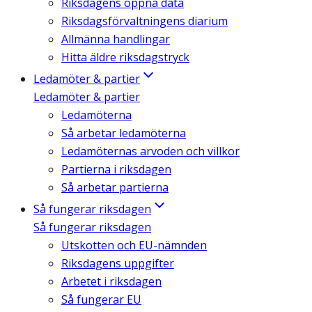
Riksdagens öppna data
Riksdagsförvaltningens diarium
Allmänna handlingar
Hitta äldre riksdagstryck
Ledamöter & partier
Ledamöter & partier
Ledamöterna
Så arbetar ledamöterna
Ledamöternas arvoden och villkor
Partierna i riksdagen
Så arbetar partierna
Så fungerar riksdagen
Så fungerar riksdagen
Utskotten och EU-nämnden
Riksdagens uppgifter
Arbetet i riksdagen
Så fungerar EU