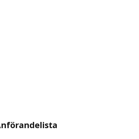
nförandelista