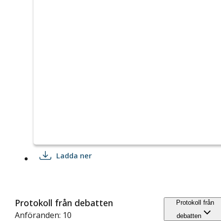
Ladda ner
Protokoll från debatten
Protokoll från
Anföranden: 10
debatten