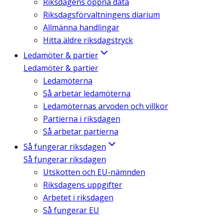
Riksdagens öppna data
Riksdagsförvaltningens diarium
Allmänna handlingar
Hitta äldre riksdagstryck
Ledamöter & partier
Ledamöter & partier
Ledamöterna
Så arbetar ledamöterna
Ledamöternas arvoden och villkor
Partierna i riksdagen
Så arbetar partierna
Så fungerar riksdagen
Så fungerar riksdagen
Utskotten och EU-nämnden
Riksdagens uppgifter
Arbetet i riksdagen
Så fungerar EU