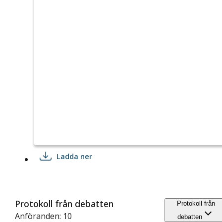
Ladda ner
Protokoll från debatten
Protokoll från
Anföranden: 10
debatten