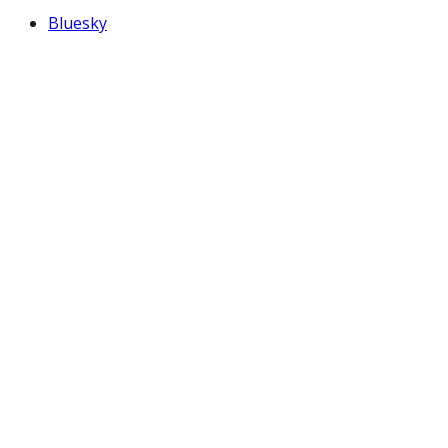
Bluesky