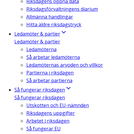
Riksdagens öppna data
Riksdagsförvaltningens diarium
Allmänna handlingar
Hitta äldre riksdagstryck
Ledamöter & partier
Ledamöter & partier
Ledamöterna
Så arbetar ledamöterna
Ledamöternas arvoden och villkor
Partierna i riksdagen
Så arbetar partierna
Så fungerar riksdagen
Så fungerar riksdagen
Utskotten och EU-nämnden
Riksdagens uppgifter
Arbetet i riksdagen
Så fungerar EU