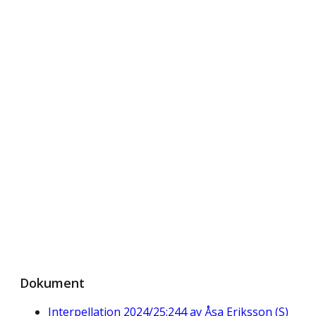
Dokument
Interpellation 2024/25:244 av Åsa Eriksson (S)