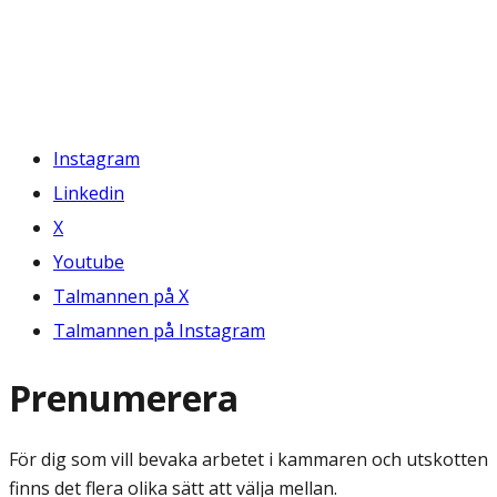
Instagram
Linkedin
X
Youtube
Talmannen på X
Talmannen på Instagram
Prenumerera
För dig som vill bevaka arbetet i kammaren och utskotten
finns det flera olika sätt att välja mellan.