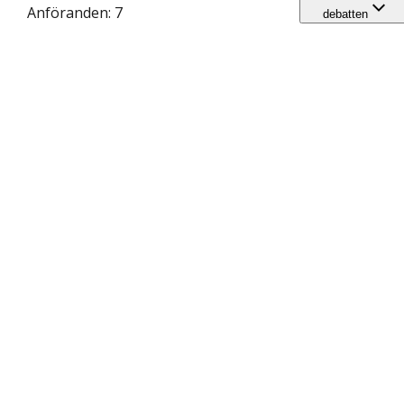
Anföranden: 7
debatten