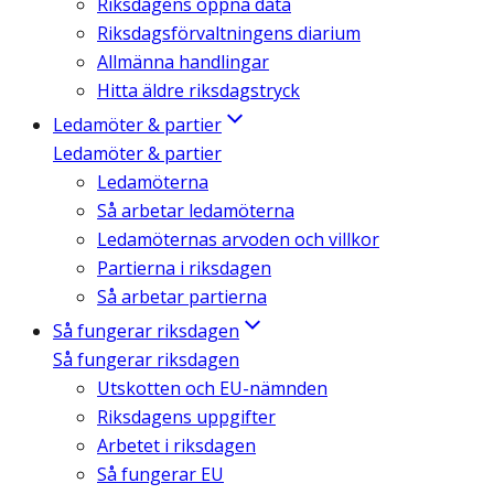
Riksdagens öppna data
Riksdagsförvaltningens diarium
Allmänna handlingar
Hitta äldre riksdagstryck
Ledamöter & partier
Ledamöter & partier
Ledamöterna
Så arbetar ledamöterna
Ledamöternas arvoden och villkor
Partierna i riksdagen
Så arbetar partierna
Så fungerar riksdagen
Så fungerar riksdagen
Utskotten och EU-nämnden
Riksdagens uppgifter
Arbetet i riksdagen
Så fungerar EU