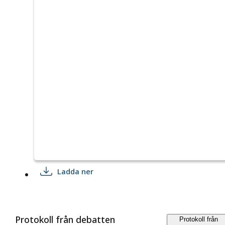
Ladda ner
Protokoll från debatten
Protokoll från