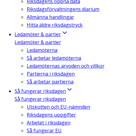
Riksdagens öppna data
Riksdagsförvaltningens diarium
Allmänna handlingar
Hitta äldre riksdagstryck
Ledamöter & partier
Ledamöter & partier
Ledamöterna
Så arbetar ledamöterna
Ledamöternas arvoden och villkor
Partierna i riksdagen
Så arbetar partierna
Så fungerar riksdagen
Så fungerar riksdagen
Utskotten och EU-nämnden
Riksdagens uppgifter
Arbetet i riksdagen
Så fungerar EU