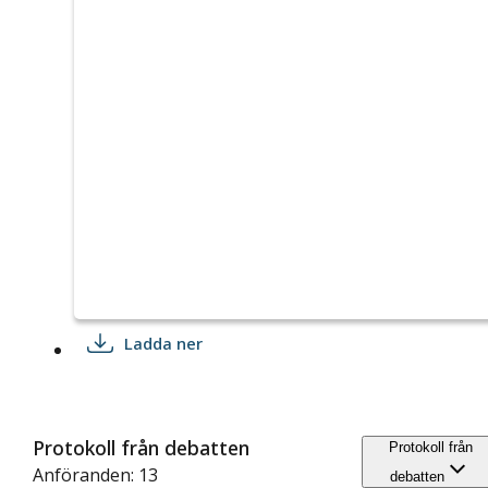
Ladda ner
Protokoll från debatten
Protokoll från
Anföranden: 13
debatten