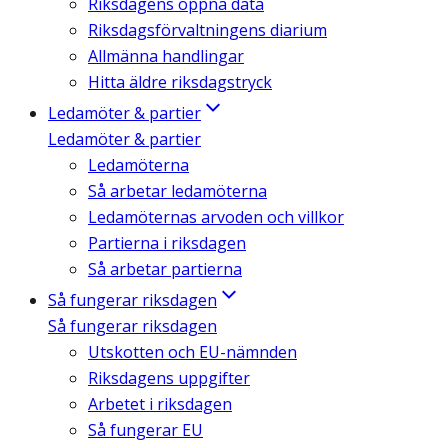
Riksdagens öppna data
Riksdagsförvaltningens diarium
Allmänna handlingar
Hitta äldre riksdagstryck
Ledamöter & partier
Ledamöter & partier
Ledamöterna
Så arbetar ledamöterna
Ledamöternas arvoden och villkor
Partierna i riksdagen
Så arbetar partierna
Så fungerar riksdagen
Så fungerar riksdagen
Utskotten och EU-nämnden
Riksdagens uppgifter
Arbetet i riksdagen
Så fungerar EU