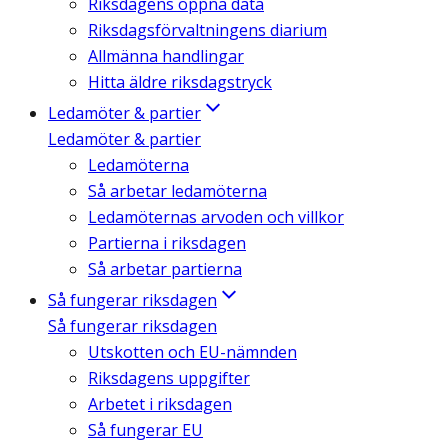
Riksdagens öppna data
Riksdagsförvaltningens diarium
Allmänna handlingar
Hitta äldre riksdagstryck
Ledamöter & partier
Ledamöter & partier
Ledamöterna
Så arbetar ledamöterna
Ledamöternas arvoden och villkor
Partierna i riksdagen
Så arbetar partierna
Så fungerar riksdagen
Så fungerar riksdagen
Utskotten och EU-nämnden
Riksdagens uppgifter
Arbetet i riksdagen
Så fungerar EU