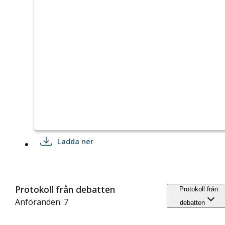
Ladda ner
Protokoll från debatten
Protokoll från
Anföranden: 7
debatten