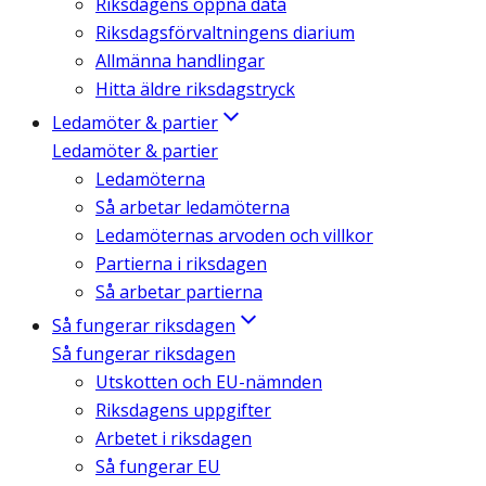
Riksdagens öppna data
Riksdagsförvaltningens diarium
Allmänna handlingar
Hitta äldre riksdagstryck
Ledamöter & partier
Ledamöter & partier
Ledamöterna
Så arbetar ledamöterna
Ledamöternas arvoden och villkor
Partierna i riksdagen
Så arbetar partierna
Så fungerar riksdagen
Så fungerar riksdagen
Utskotten och EU-nämnden
Riksdagens uppgifter
Arbetet i riksdagen
Så fungerar EU