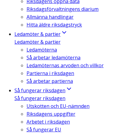
Riksdagens öppna data
Riksdagsförvaltningens diarium
Allmänna handlingar
Hitta äldre riksdagstryck
Ledamöter & partier
Ledamöter & partier
Ledamöterna
Så arbetar ledamöterna
Ledamöternas arvoden och villkor
Partierna i riksdagen
Så arbetar partierna
Så fungerar riksdagen
Så fungerar riksdagen
Utskotten och EU-nämnden
Riksdagens uppgifter
Arbetet i riksdagen
Så fungerar EU