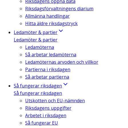
Riksdagens öppna data
Riksdagsförvaltningens diarium
Allmänna handlingar
Hitta äldre riksdagstryck
Ledamöter & partier
Ledamöter & partier
Ledamöterna
Så arbetar ledamöterna
Ledamöternas arvoden och villkor
Partierna i riksdagen
Så arbetar partierna
Så fungerar riksdagen
Så fungerar riksdagen
Utskotten och EU-nämnden
Riksdagens uppgifter
Arbetet i riksdagen
Så fungerar EU