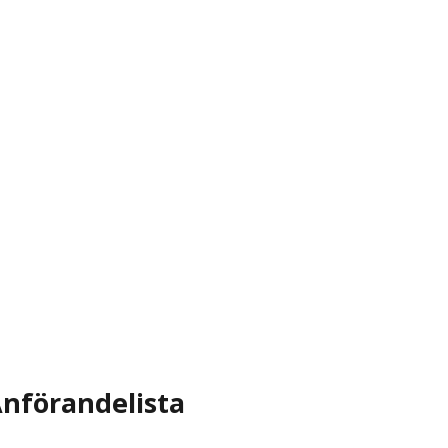
nförandelista