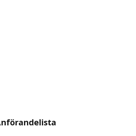
nförandelista