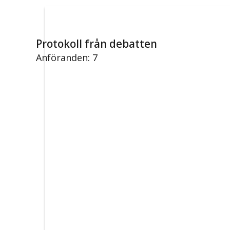
Protokoll från debatten
Anföranden: 7