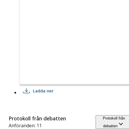
Ladda ner
Protokoll från debatten
Protokoll från
Anföranden: 11
debatten