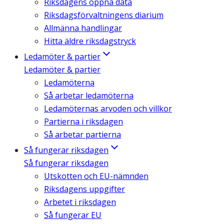
Riksdagens öppna data
Riksdagsförvaltningens diarium
Allmänna handlingar
Hitta äldre riksdagstryck
Ledamöter & partier
Ledamöter & partier
Ledamöterna
Så arbetar ledamöterna
Ledamöternas arvoden och villkor
Partierna i riksdagen
Så arbetar partierna
Så fungerar riksdagen
Så fungerar riksdagen
Utskotten och EU-nämnden
Riksdagens uppgifter
Arbetet i riksdagen
Så fungerar EU