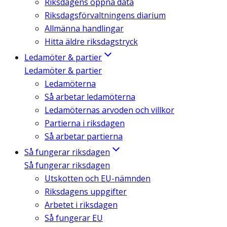
Riksdagens öppna data
Riksdagsförvaltningens diarium
Allmänna handlingar
Hitta äldre riksdagstryck
Ledamöter & partier
Ledamöter & partier
Ledamöterna
Så arbetar ledamöterna
Ledamöternas arvoden och villkor
Partierna i riksdagen
Så arbetar partierna
Så fungerar riksdagen
Så fungerar riksdagen
Utskotten och EU-nämnden
Riksdagens uppgifter
Arbetet i riksdagen
Så fungerar EU