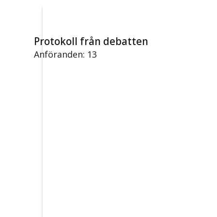
Protokoll från debatten
Anföranden: 13