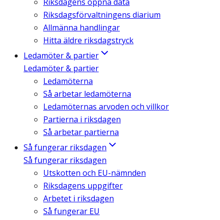
Riksdagens öppna data
Riksdagsförvaltningens diarium
Allmänna handlingar
Hitta äldre riksdagstryck
Ledamöter & partier
Ledamöter & partier
Ledamöterna
Så arbetar ledamöterna
Ledamöternas arvoden och villkor
Partierna i riksdagen
Så arbetar partierna
Så fungerar riksdagen
Så fungerar riksdagen
Utskotten och EU-nämnden
Riksdagens uppgifter
Arbetet i riksdagen
Så fungerar EU