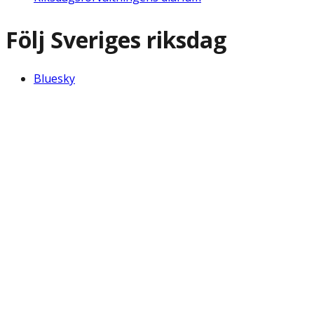
Följ Sveriges riksdag
Bluesky