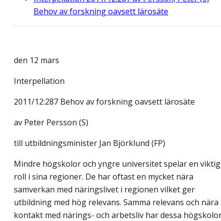
Behov av forskning oavsett lärosäte
den 12 mars
Interpellation
2011/12:287 Behov av forskning oavsett lärosäte
av
Peter Persson (S)
till utbildningsminister Jan Björklund (FP)
Mindre högskolor och yngre universitet spelar en viktig
roll i sina regioner. De har oftast en mycket nära
samverkan med näringslivet i regionen vilket ger
utbildning med hög relevans. Samma relevans och nära
kontakt med närings- och arbetsliv har dessa högskolo