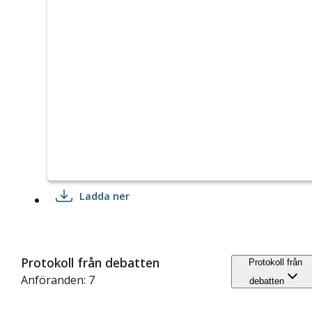
Ladda ner
Protokoll från debatten
Protokoll från
Anföranden: 7
debatten