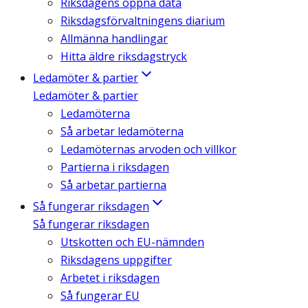
Riksdagens öppna data
Riksdagsförvaltningens diarium
Allmänna handlingar
Hitta äldre riksdagstryck
Ledamöter & partier
Ledamöter & partier
Ledamöterna
Så arbetar ledamöterna
Ledamöternas arvoden och villkor
Partierna i riksdagen
Så arbetar partierna
Så fungerar riksdagen
Så fungerar riksdagen
Utskotten och EU-nämnden
Riksdagens uppgifter
Arbetet i riksdagen
Så fungerar EU