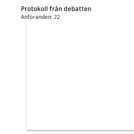
Protokoll från debatten
Anföranden: 22