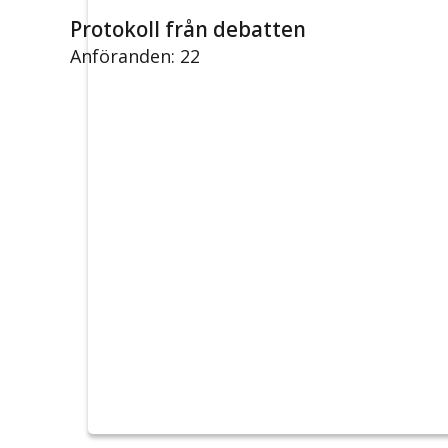
Protokoll från debatten
Anföranden: 22