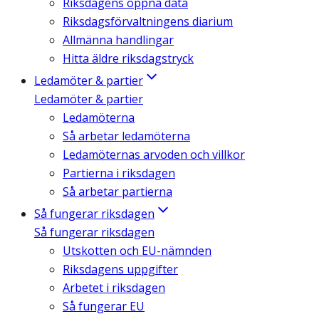
Riksdagens öppna data
Riksdagsförvaltningens diarium
Allmänna handlingar
Hitta äldre riksdagstryck
Ledamöter & partier
Ledamöter & partier
Ledamöterna
Så arbetar ledamöterna
Ledamöternas arvoden och villkor
Partierna i riksdagen
Så arbetar partierna
Så fungerar riksdagen
Så fungerar riksdagen
Utskotten och EU-nämnden
Riksdagens uppgifter
Arbetet i riksdagen
Så fungerar EU