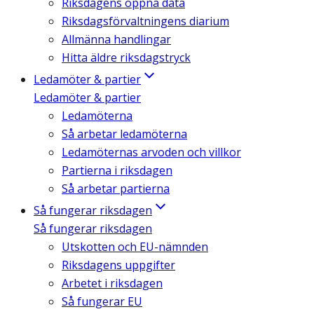
Riksdagens öppna data
Riksdagsförvaltningens diarium
Allmänna handlingar
Hitta äldre riksdagstryck
Ledamöter & partier
Ledamöter & partier
Ledamöterna
Så arbetar ledamöterna
Ledamöternas arvoden och villkor
Partierna i riksdagen
Så arbetar partierna
Så fungerar riksdagen
Så fungerar riksdagen
Utskotten och EU-nämnden
Riksdagens uppgifter
Arbetet i riksdagen
Så fungerar EU