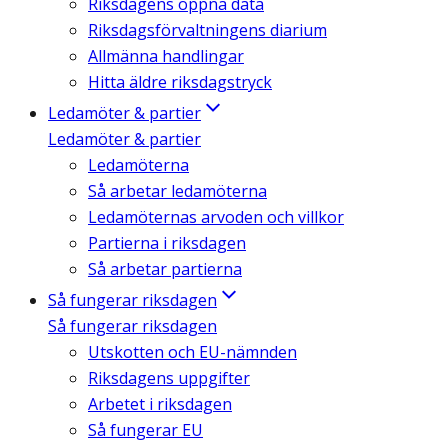
Riksdagens öppna data
Riksdagsförvaltningens diarium
Allmänna handlingar
Hitta äldre riksdagstryck
Ledamöter & partier
Ledamöter & partier
Ledamöterna
Så arbetar ledamöterna
Ledamöternas arvoden och villkor
Partierna i riksdagen
Så arbetar partierna
Så fungerar riksdagen
Så fungerar riksdagen
Utskotten och EU-nämnden
Riksdagens uppgifter
Arbetet i riksdagen
Så fungerar EU