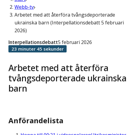
Webb-tv
Arbetet med att återföra tvångsdeporterade
ukrainska barn (Interpellationsdebatt 5 februari
2026)
Interpellationsdebatt
5 februari 2026
23 minuter 45 sekunder
Arbetet med att återföra
tvångsdeporterade ukrainska
barn
Anförandelista