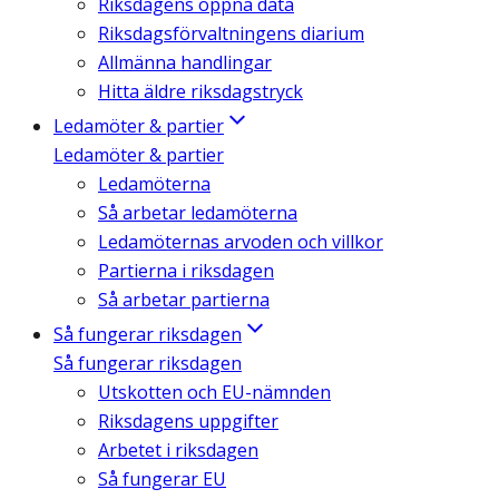
Riksdagens öppna data
Riksdagsförvaltningens diarium
Allmänna handlingar
Hitta äldre riksdagstryck
Ledamöter & partier
Ledamöter & partier
Ledamöterna
Så arbetar ledamöterna
Ledamöternas arvoden och villkor
Partierna i riksdagen
Så arbetar partierna
Så fungerar riksdagen
Så fungerar riksdagen
Utskotten och EU-nämnden
Riksdagens uppgifter
Arbetet i riksdagen
Så fungerar EU