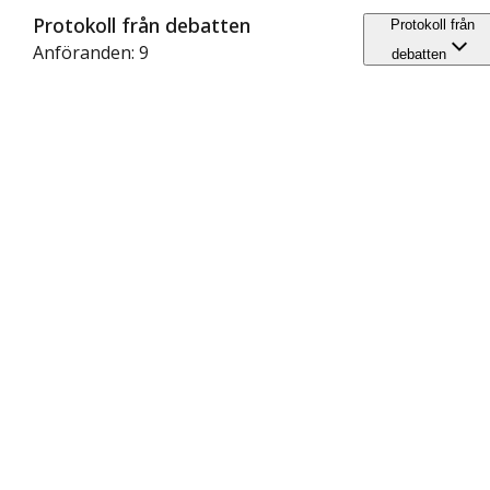
Protokoll från debatten
Protokoll från
Anföranden: 9
debatten