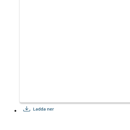
Ladda ner