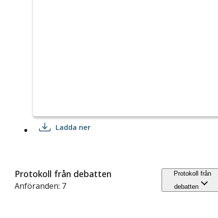
Ladda ner
Protokoll från debatten
Protokoll från
Anföranden: 7
debatten