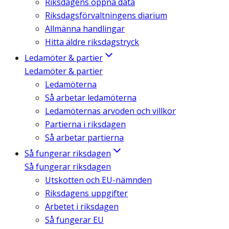
Riksdagens öppna data
Riksdagsförvaltningens diarium
Allmänna handlingar
Hitta äldre riksdagstryck
Ledamöter & partier
Ledamöter & partier
Ledamöterna
Så arbetar ledamöterna
Ledamöternas arvoden och villkor
Partierna i riksdagen
Så arbetar partierna
Så fungerar riksdagen
Så fungerar riksdagen
Utskotten och EU-nämnden
Riksdagens uppgifter
Arbetet i riksdagen
Så fungerar EU