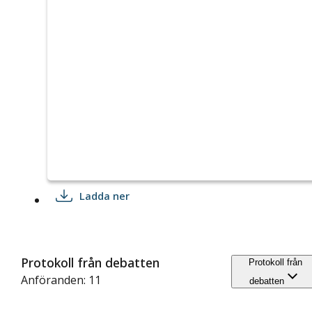
Ladda ner
Protokoll från debatten
Protokoll från
Anföranden: 11
debatten