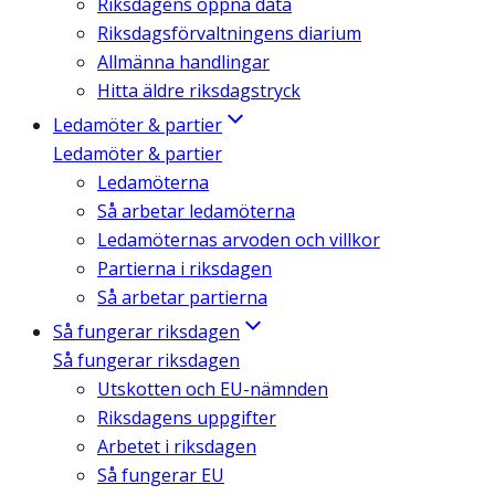
Riksdagens öppna data
Riksdagsförvaltningens diarium
Allmänna handlingar
Hitta äldre riksdagstryck
Ledamöter & partier
Ledamöter & partier
Ledamöterna
Så arbetar ledamöterna
Ledamöternas arvoden och villkor
Partierna i riksdagen
Så arbetar partierna
Så fungerar riksdagen
Så fungerar riksdagen
Utskotten och EU-nämnden
Riksdagens uppgifter
Arbetet i riksdagen
Så fungerar EU