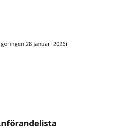
geringen 28 januari 2026)
nförandelista