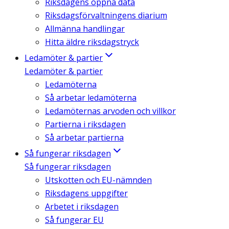
Riksdagens öppna data
Riksdagsförvaltningens diarium
Allmänna handlingar
Hitta äldre riksdagstryck
Ledamöter & partier
Ledamöter & partier
Ledamöterna
Så arbetar ledamöterna
Ledamöternas arvoden och villkor
Partierna i riksdagen
Så arbetar partierna
Så fungerar riksdagen
Så fungerar riksdagen
Utskotten och EU-nämnden
Riksdagens uppgifter
Arbetet i riksdagen
Så fungerar EU