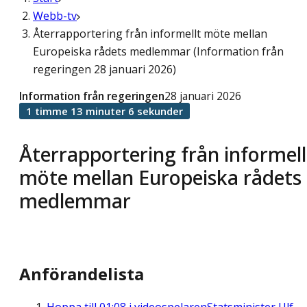
Webb-tv
Återrapportering från informellt möte mellan
Europeiska rådets medlemmar (Information från
regeringen 28 januari 2026)
Information från regeringen
28 januari 2026
1 timme 13 minuter 6 sekunder
Återrapportering från informell
möte mellan Europeiska rådets
medlemmar
Anförandelista