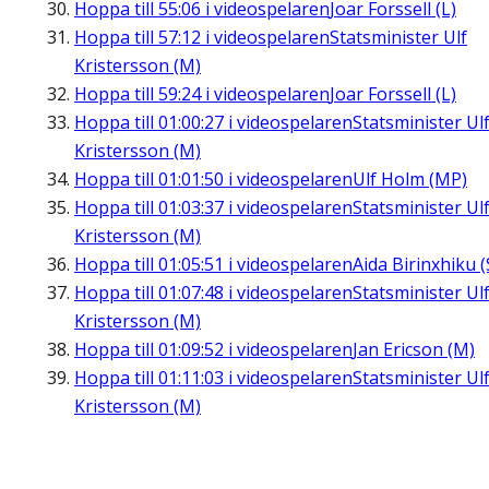
Hoppa till
55:06
i videospelaren
Joar Forssell (L)
Hoppa till
57:12
i videospelaren
Statsminister Ulf
Kristersson (M)
Hoppa till
59:24
i videospelaren
Joar Forssell (L)
Hoppa till
01:00:27
i videospelaren
Statsminister Ul
Kristersson (M)
Hoppa till
01:01:50
i videospelaren
Ulf Holm (MP)
Hoppa till
01:03:37
i videospelaren
Statsminister Ul
Kristersson (M)
Hoppa till
01:05:51
i videospelaren
Aida Birinxhiku (
Hoppa till
01:07:48
i videospelaren
Statsminister Ul
Kristersson (M)
Hoppa till
01:09:52
i videospelaren
Jan Ericson (M)
Hoppa till
01:11:03
i videospelaren
Statsminister Ul
Kristersson (M)