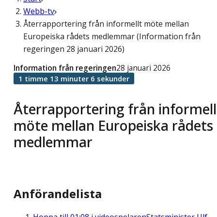
Webb-tv
Återrapportering från informellt möte mellan
Europeiska rådets medlemmar (Information från
regeringen 28 januari 2026)
Information från regeringen
28 januari 2026
1 timme 13 minuter 6 sekunder
Återrapportering från informell
möte mellan Europeiska rådets
medlemmar
Anförandelista