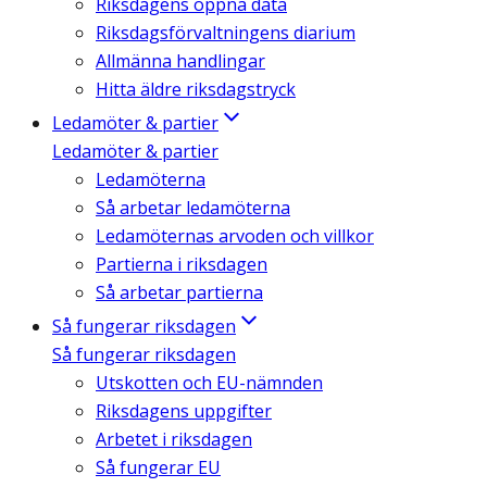
Riksdagens öppna data
Riksdagsförvaltningens diarium
Allmänna handlingar
Hitta äldre riksdagstryck
Ledamöter & partier
Ledamöter & partier
Ledamöterna
Så arbetar ledamöterna
Ledamöternas arvoden och villkor
Partierna i riksdagen
Så arbetar partierna
Så fungerar riksdagen
Så fungerar riksdagen
Utskotten och EU-nämnden
Riksdagens uppgifter
Arbetet i riksdagen
Så fungerar EU