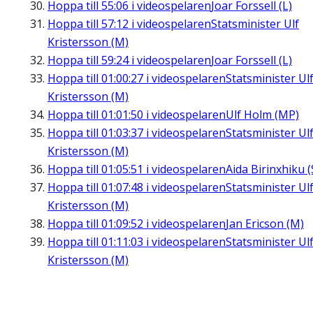
Hoppa till
55:06
i videospelaren
Joar Forssell (L)
Hoppa till
57:12
i videospelaren
Statsminister Ulf
Kristersson (M)
Hoppa till
59:24
i videospelaren
Joar Forssell (L)
Hoppa till
01:00:27
i videospelaren
Statsminister Ul
Kristersson (M)
Hoppa till
01:01:50
i videospelaren
Ulf Holm (MP)
Hoppa till
01:03:37
i videospelaren
Statsminister Ul
Kristersson (M)
Hoppa till
01:05:51
i videospelaren
Aida Birinxhiku (
Hoppa till
01:07:48
i videospelaren
Statsminister Ul
Kristersson (M)
Hoppa till
01:09:52
i videospelaren
Jan Ericson (M)
Hoppa till
01:11:03
i videospelaren
Statsminister Ul
Kristersson (M)