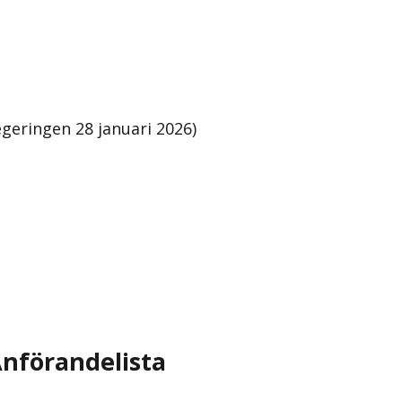
geringen 28 januari 2026)
nförandelista