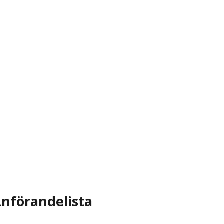
nförandelista