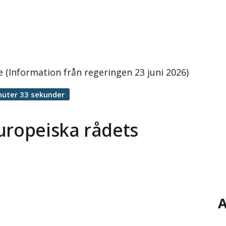
 (Information från regeringen 23 juni 2026)
nuter 33 sekunder
uropeiska rådets
A