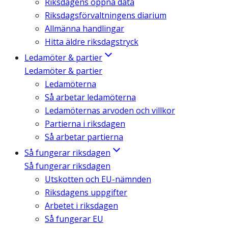
Riksdagens öppna data
Riksdagsförvaltningens diarium
Allmänna handlingar
Hitta äldre riksdagstryck
Ledamöter & partier
Ledamöter & partier
Ledamöterna
Så arbetar ledamöterna
Ledamöternas arvoden och villkor
Partierna i riksdagen
Så arbetar partierna
Så fungerar riksdagen
Så fungerar riksdagen
Utskotten och EU-nämnden
Riksdagens uppgifter
Arbetet i riksdagen
Så fungerar EU