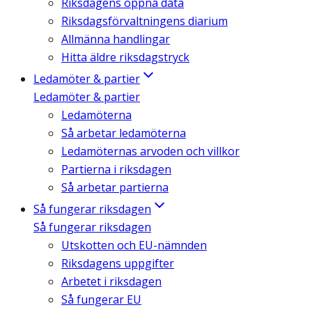
Riksdagens öppna data
Riksdagsförvaltningens diarium
Allmänna handlingar
Hitta äldre riksdagstryck
Ledamöter & partier
Ledamöter & partier
Ledamöterna
Så arbetar ledamöterna
Ledamöternas arvoden och villkor
Partierna i riksdagen
Så arbetar partierna
Så fungerar riksdagen
Så fungerar riksdagen
Utskotten och EU-nämnden
Riksdagens uppgifter
Arbetet i riksdagen
Så fungerar EU