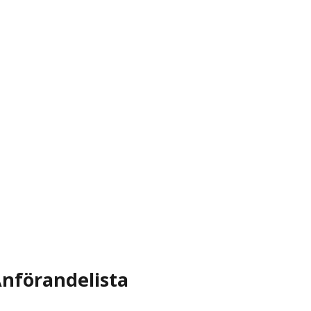
nförandelista