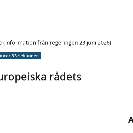
 (Information från regeringen 23 juni 2026)
nuter 33 sekunder
uropeiska rådets
A