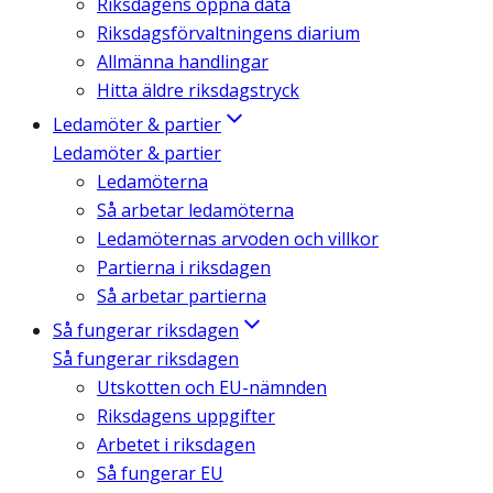
Riksdagens öppna data
Riksdagsförvaltningens diarium
Allmänna handlingar
Hitta äldre riksdagstryck
Ledamöter & partier
Ledamöter & partier
Ledamöterna
Så arbetar ledamöterna
Ledamöternas arvoden och villkor
Partierna i riksdagen
Så arbetar partierna
Så fungerar riksdagen
Så fungerar riksdagen
Utskotten och EU-nämnden
Riksdagens uppgifter
Arbetet i riksdagen
Så fungerar EU