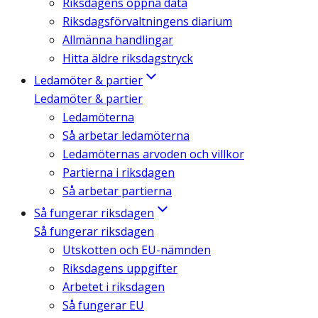
Riksdagens öppna data
Riksdagsförvaltningens diarium
Allmänna handlingar
Hitta äldre riksdagstryck
Ledamöter & partier
Ledamöter & partier
Ledamöterna
Så arbetar ledamöterna
Ledamöternas arvoden och villkor
Partierna i riksdagen
Så arbetar partierna
Så fungerar riksdagen
Så fungerar riksdagen
Utskotten och EU-nämnden
Riksdagens uppgifter
Arbetet i riksdagen
Så fungerar EU